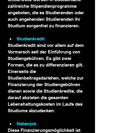
zahlreiche Stipendienprogramme 
angeboten, die es Studierenden oder 
auch angehenden Studierenden ihr 
Studium sorgenfrei zu finanzieren.
Studienkredit 
Studienkredit sind vor allem auf dem 
Vormarsch seit der Einführung von 
Studiengebühren. Es gibt zwei 
Formen, die es zu differenzieren gilt. 
Einerseits die 
Studienbeitragsdarlehen, welche zur 
Finanzierung der Studiengebühren 
dienen sowie die Studienkredite, die 
darauf abzielen die gesamten 
Lebenshaltungskosten im Laufe des 
Studiums abzudecken.
Nebenjob
Diese Finanzierungsmöglichkeit ist 