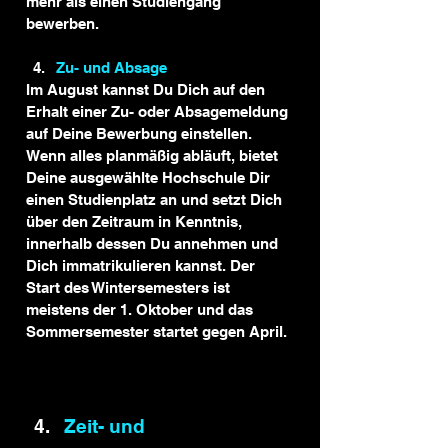
mehr als einen Studiengang 
bewerben.
Zu- und Absage 
Im August kannst Du Dich auf den 
Erhalt einer Zu- oder Absagemeldung 
auf Deine Bewerbung einstellen. 
Wenn alles planmäßig abläuft, bietet 
Deine ausgewählte Hochschule Dir 
einen Studienplatz an und setzt Dich 
über den Zeitraum in Kenntnis, 
innerhalb dessen Du annehmen und 
Dich immatrikulieren kannst. Der 
Start des Wintersemesters ist 
meistens der 1. Oktober und das 
Sommersemester startet gegen April.
Zeit- und 