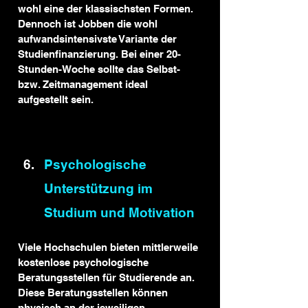
wohl eine der klassischsten Formen. 
Dennoch ist Jobben die wohl 
aufwandsintensivste Variante der 
Studienfinanzierung. Bei einer 20-
Stunden-Woche sollte das Selbst- 
bzw. Zeitmanagement ideal 
aufgestellt sein.
Psychologische 
Unterstützung im 
Studium und Motivation
Viele Hochschulen bieten mittlerweile 
kostenlose psychologische 
Beratungsstellen für Studierende an. 
Diese Beratungsstellen können 
physisch an der jeweiligen 