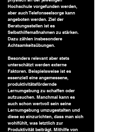
Hochschule vorgefunden werden, 
aber auch Telefonseelsorge kann 
angeboten werden. Ziel der 
Beratungsstellen ist es 
Selbsthilfemaßnahmen zu stärken. 
Dazu zählen insbesondere 
Achtsamkeitsübungen.
Besonders relevant aber stets 
unterschätzt werden externe 
Faktoren. Beispielsweise ist es 
essenziell eine angemessene, 
produktivitätsfördernde 
Lernumgebung zu schaffen oder 
aufzusuchen. Manchmal kann es 
auch schon wertvoll sein seine 
Lernumgebung umzugestalten und 
diese so einzurichten, dass man sich 
wohlfühlt, was letztlich zur 
Produktivität beiträgt. Mithilfe von 