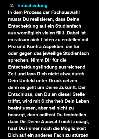
Entscheidung
In dem Prozess der Fachauswahl 
musst Du realisieren, dass Deine 
Entscheidung auf ein Studienfach 
aus womöglich vielen fällt. Dabei ist 
es ratsam sich Listen zu erstellen mit 
Pro und Kontra Aspekten, die für 
oder gegen das jeweilige Studienfach 
sprechen. Nimm Dir für die 
Entscheidungsfindung ausreichend 
Zeit und lass Dich nicht etwa durch 
Dein Umfeld unter Druck setzen, 
denn es geht um Deine Zukunft. Der 
Entschluss, den Du an dieser Stelle 
triffst, wird mit Sicherheit Dein Leben 
beeinflussen, aber sei nicht zu 
besorgt, denn solltest Du feststellen, 
dass Dir Deine Auswahl nicht zusagt, 
hast Du immer noch die Möglichkeit 
Dich auf ein anderes Fach zu stürzen 