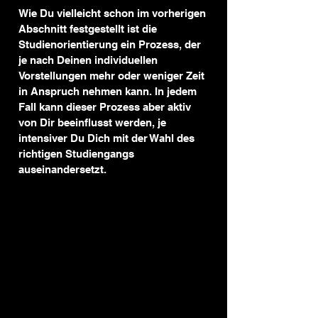
Wie Du vielleicht schon im vorherigen 
Abschnitt festgestellt ist die 
Studienorientierung ein Prozess, der 
je nach Deinen individuellen 
Vorstellungen mehr oder weniger Zeit 
in Anspruch nehmen kann. In jedem 
Fall kann dieser Prozess aber aktiv 
von Dir beeinflusst werden, je 
intensiver Du Dich mit der Wahl des 
richtigen Studiengangs 
auseinandersetzt.