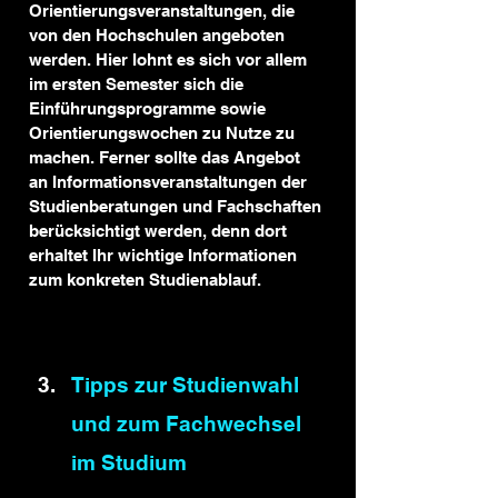
Orientierungsveranstaltungen, die 
von den Hochschulen angeboten 
werden. Hier lohnt es sich vor allem 
im ersten Semester sich die 
Einführungsprogramme sowie 
Orientierungswochen zu Nutze zu 
machen. Ferner sollte das Angebot 
an Informationsveranstaltungen der 
Studienberatungen und Fachschaften 
berücksichtigt werden, denn dort 
erhaltet Ihr wichtige Informationen 
zum konkreten Studienablauf.
Tipps zur Studienwahl 
und zum Fachwechsel 
im Studium