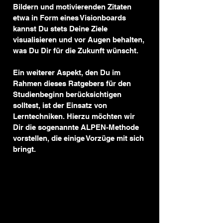
Bildern und motivierenden Zitaten 
etwa in Form eines Visionboards 
kannst Du stets Deine Ziele 
visualisieren und vor Augen behalten, 
was Du Dir für die Zukunft wünscht.
Ein weiterer Aspekt, den Du im 
Rahmen dieses Ratgebers für den 
Studienbeginn berücksichtigen 
solltest, ist der Einsatz von 
Lerntechniken. Hierzu möchten wir 
Dir die sogenannte ALPEN-Methode 
vorstellen, die einige Vorzüge mit sich 
bringt.