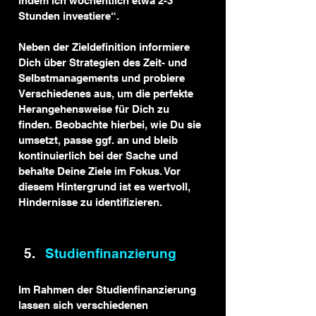
indem ich wöchentlich etwa 2-3 
Stunden investiere“.
Neben der Zieldefinition informiere 
Dich über Strategien des Zeit- und 
Selbstmanagements und probiere 
Verschiedenes aus, um die perfekte 
Herangehensweise für Dich zu 
finden. Beobachte hierbei, wie Du sie 
umsetzt, passe ggf. an und bleib 
kontinuierlich bei der Sache und 
behalte Deine Ziele im Fokus. Vor 
diesem Hintergrund ist es wertvoll, 
Hindernisse zu identifizieren.
Studienfinanzierung
Im Rahmen der Studienfinanzierung 
lassen sich verschiedenen 