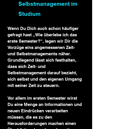
Selbstmanagement im 
Studium
Wenn Du Dich auch schon häufiger 
gefragt hast „Wie überlebe ich das 
erste Semester?“, legen wir Dir die 
Vorzüge eins angemessenen Zeit- 
und Selbstmanagements näher. 
Grundlegend lässt sich festhalten, 
dass sich Zeit- und 
Selbstmanagement darauf bezieht, 
sich selbst und den eigenen Umgang 
mit seiner Zeit zu steuern.
Vor allem im ersten Semester wirst 
Du eine Menge an Informationen und 
neuen Eindrücken verarbeiten 
müssen, die es zu den 
Herausforderungen machen einen 