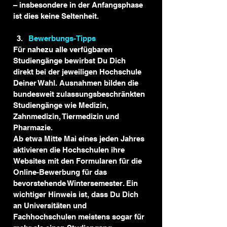
– insbesondere in der Anfangsphase 
ist dies keine Seltenheit. 
Bewerbungs-Tipps
Für nahezu alle verfügbaren 
Studiengänge bewirbst Du Dich 
direkt bei der jeweiligen Hochschule 
Deiner Wahl. Ausnahmen bilden die 
bundesweit zulassungsbeschränkten 
Studiengänge wie Medizin, 
Zahnmedizin, Tiermedizin und 
Pharmazie. 
Ab etwa Mitte Mai eines jeden Jahres 
aktivieren die Hochschulen ihre 
Websites mit den Formularen für die 
Online-Bewerbung für das 
bevorstehende Wintersemester. Ein 
wichtiger Hinweis ist, dass Du Dich 
an Universitäten und 
Fachhochschulen meistens sogar für 