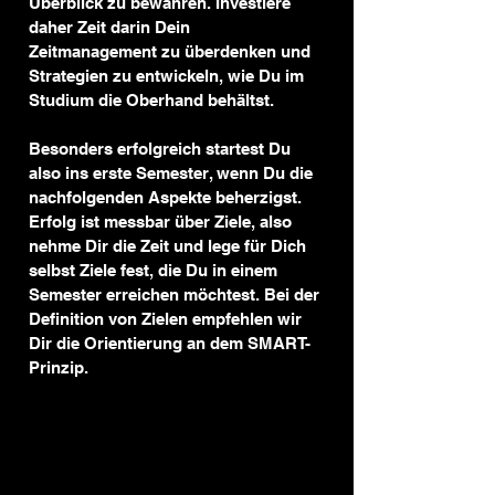
Überblick zu bewahren. Investiere 
daher Zeit darin Dein 
Zeitmanagement zu überdenken und 
Strategien zu entwickeln, wie Du im 
Studium die Oberhand behältst.
Besonders erfolgreich startest Du 
also ins erste Semester, wenn Du die 
nachfolgenden Aspekte beherzigst. 
Erfolg ist messbar über Ziele, also 
nehme Dir die Zeit und lege für Dich 
selbst Ziele fest, die Du in einem 
Semester erreichen möchtest. Bei der 
Definition von Zielen empfehlen wir 
Dir die Orientierung an dem SMART-
Prinzip.