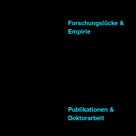
Forschungslücke &
Empirie
Publikationen &
Doktorarbeit