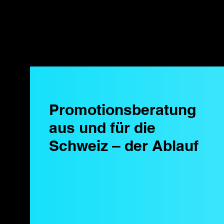
Promotionsberatung
aus und für die
Schweiz – der Ablauf