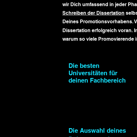
wir Dich umfassend in jeder Pha
Schreiben der Dissertation
selbs
Deines Promotionsvorhabens. Ve
Dissertation erfolgreich voran.
warum so viele Promovierende i
Die besten
Universitäten für
deinen Fachbereich
Die Auswahl deines