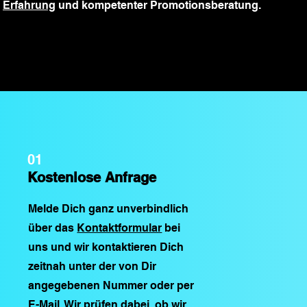
Erfahrung
und kompetenter Promotionsberatung.
01
Kostenlose Anfrage
Melde Dich ganz unverbindlich
über das
Kontaktformular
bei
uns und wir kontaktieren Dich
zeitnah unter der von Dir
angegebenen Nummer oder per
E-Mail. Wir prüfen dabei, ob wir