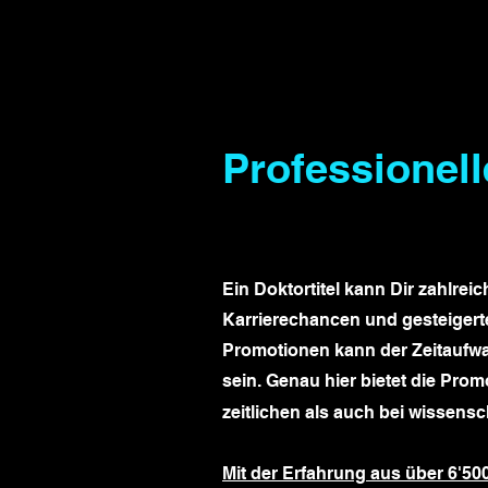
Professionel
Ein Doktortitel kann Dir zahlrei
Karrierechancen und gesteigert
Promotionen kann der Zeitaufwa
sein. Genau hier bietet die Pro
zeitlichen als auch bei wissen
Mit der Erfahrung aus über 6'500