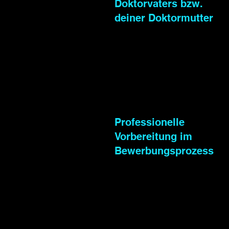
Doktorvaters bzw.
deiner Doktormutter
Professionelle
Vorbereitung im
Bewerbungsprozess