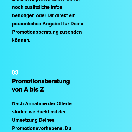
noch zusätzliche Infos
benötigen oder Dir direkt ein
persönliches Angebot für Deine
Promotionsberatung zusenden
können.
03
Promotionsberatung
von A bis Z
Nach Annahme der Offerte
starten wir direkt mit der
Umsetzung Deines
Promotionsvorhabens. Du