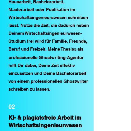
Hausarbeit, Bachelorarbeit,
Masterarbeit oder Publikation im
Wirtschaftsingenieurswesen schreiben
lässt. Nutze die Zeit, die dadurch neben
Deinem Wirtschaftsingenieurwesen-
Studium frei wird für Familie, Freunde,
Beruf und Freizeit. Meine Thesis
als
®
professionelle Ghostwriting-Agentur
hilft Dir dabei, Deine Zeit effektiv
einzusetzen und Deine Bachelorarbeit
von einem professionellen Ghostwriter
schreiben zu lassen.
02
KI- & plagiatsfreie Arbeit im
Wirtschaftsingenieurwesen