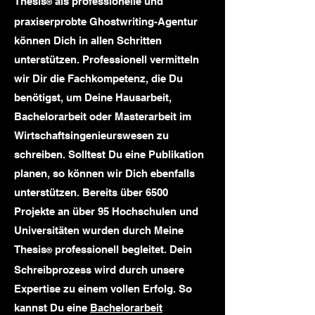
Thesis
als professionelle und
®
praxiserprobte Ghostwriting-Agentur
können Dich in allen Schritten
unterstützen. Professionell vermitteln
wir Dir die Fachkompetenz, die Du
benötigst, um Deine Hausarbeit,
Bachelorarbeit oder Masterarbeit im
Wirtschaftsingenieurswesen zu
schreiben. Solltest Du eine Publikation
planen, so können wir Dich ebenfalls
unterstützen. Bereits über 6500
Projekte an über 95 Hochschulen und
Universitäten wurden durch Meine
Thesis
professionell begleitet. Dein
®
Schreibprozess wird durch unsere
Expertise zu einem vollen Erfolg. So
kannst Du eine
Bachelorarbeit