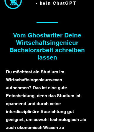
- kein ChatGPT
Vom Ghostwriter Deine
Wirtschaftsingenieur
Bachelorarbeit schreiben
lassen
Du möchtest ein Studium im
Wirtschaftsingenieurwesen
aufnehmen? Das ist eine gute
Entscheidung, denn das Studium ist
spannend und durch seine
interdisziplinäre Ausrichtung gut
geeignet, um sowohl technologisch als
auch ökonomisch Wissen zu