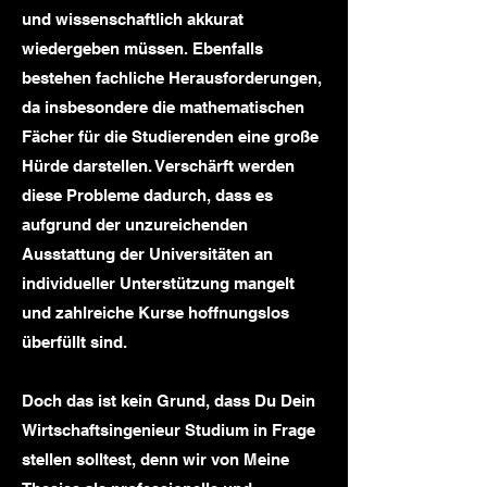
und wissenschaftlich akkurat
wiedergeben müssen. Ebenfalls
bestehen fachliche Herausforderungen,
da insbesondere die mathematischen
Fächer für die Studierenden eine große
Hürde darstellen. Verschärft werden
diese Probleme dadurch, dass es
aufgrund der unzureichenden
Ausstattung der Universitäten an
individueller Unterstützung mangelt
und zahlreiche Kurse hoffnungslos
überfüllt sind.
Doch das ist kein Grund, dass Du Dein
Wirtschaftsingenieur Studium in Frage
stellen solltest, denn wir von Meine