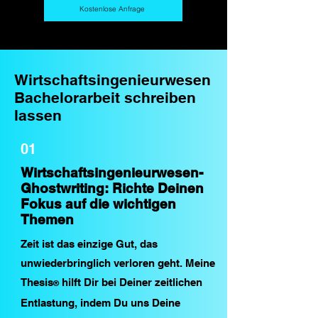
Kostenlose Anfrage
Wirtschaftsingenieurwesen
Bachelorarbeit schreiben
lassen
01
Wirtschaftsingenieurwesen-
Ghostwriting: Richte Deinen
Fokus auf die wichtigen
Themen
Zeit ist das einzige Gut, das
unwiederbringlich verloren geht. Meine
Thesis
hilft Dir bei Deiner zeitlichen
®
Entlastung, indem Du uns Deine