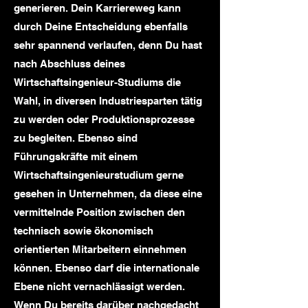
generieren. Dein Karriereweg kann
durch Deine Entscheidung ebenfalls
sehr spannend verlaufen, denn Du hast
nach Abschluss deines
Wirtschaftsingenieur-Studiums die
Wahl, in diversen Industriesparten tätig
zu werden oder Produktionsprozesse
zu begleiten. Ebenso sind
Führungskräfte mit einem
Wirtschaftsingenieurstudium gerne
gesehen in Unternehmen, da diese eine
vermittelnde Position zwischen den
technisch sowie ökonomisch
orientierten Mitarbeitern einnehmen
können. Ebenso darf die internationale
Ebene nicht vernachlässigt werden.
Wenn Du bereits darüber nachgedacht