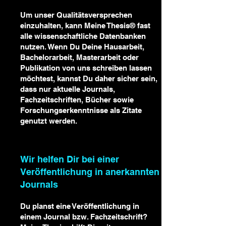
Um unser
Qualitätsversprechen
einzuhalten, kann Meine Thesis® fast
alle wissenschaftliche Datenbanken
nutzen. Wenn Du Deine Hausarbeit,
Bachelorarbeit, Masterarbeit oder
Publikation von uns schreiben lassen
möchtest, kannst Du daher sicher sein,
dass nur aktuelle Journals,
Fachzeitschriften, Bücher sowie
Forschungserkenntnisse als Zitate
genutzt werden.
Wir helfen Dir bei einer
Veröffentlichung in anerkannten
Journals
Du planst eine Veröffentlichung in
einem Journal bzw. Fachzeitschrift?