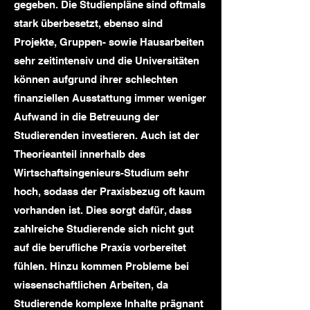
gegeben. Die Studienpläne sind oftmals
stark überbesetzt, ebenso sind
Projekte, Gruppen- sowie Hausarbeiten
sehr zeitintensiv und die Universitäten
können aufgrund ihrer schlechten
finanziellen Ausstattung immer weniger
Aufwand in die Betreuung der
Studierenden investieren. Auch ist der
Theorieanteil innerhalb des
Wirtschaftsingenieurs-Studium sehr
hoch, sodass der Praxisbezug oft kaum
vorhanden ist. Dies sorgt dafür, dass
zahlreiche Studierende sich nicht gut
auf die berufliche Praxis vorbereitet
fühlen. Hinzu kommen Probleme bei
wissenschaftlichen Arbeiten, da
Studierende komplexe Inhalte prägnant