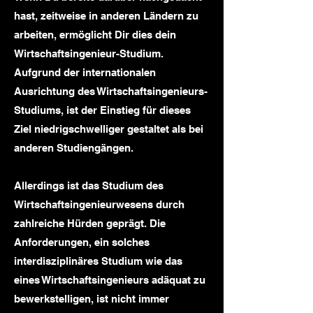
hast, zeitweise in anderen Ländern zu
arbeiten, ermöglicht Dir dies dein
Wirtschaftsingenieur-Studium.
Aufgrund der internationalen
Ausrichtung des Wirtschaftsingenieurs-
Studiums, ist der Einstieg für dieses
Ziel niedrigschwelliger gestaltet als bei
anderen Studiengängen.
Allerdings ist das Studium des
Wirtschaftsingenieurwesens durch
zahlreiche Hürden geprägt. Die
Anforderungen, ein solches
interdisziplinäres Studium wie das
eines Wirtschaftsingenieurs adäquat zu
bewerkstelligen, ist nicht immer