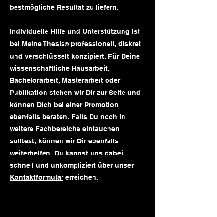
bestmögliche Resultat zu liefern.
Individuelle Hilfe und Unterstützung ist
bei Meine Thesis
professionell, diskret
®
und verschlüsselt konzipiert. Für Deine
wissenschaftliche Hausarbeit,
Bachelorarbeit, Masterarbeit oder
Publikation stehen wir Dir zur Seite und
können Dich
bei einer Promotion
ebenfalls beraten
. Falls Du noch in
weitere Fachbereiche
eintauchen
solltest, können wir Dir ebenfalls
weiterhelfen. Du kannst uns dabei
schnell und unkompliziert über unser
Kontaktformular
erreichen.