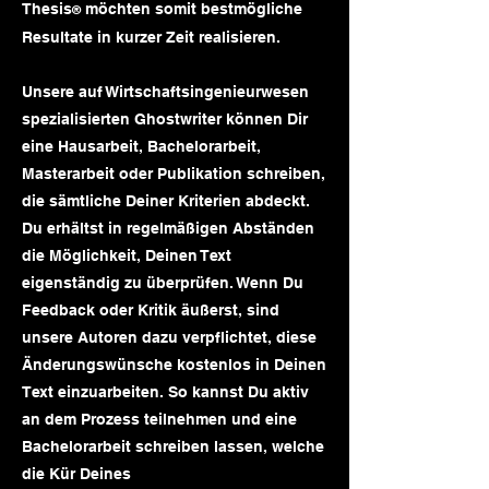
Thesis
möchten somit bestmögliche
®
Resultate in kurzer Zeit realisieren.
Unsere auf Wirtschaftsingenieurwesen
spezialisierten Ghostwriter können Dir
eine Hausarbeit, Bachelorarbeit,
Masterarbeit oder Publikation schreiben,
die sämtliche Deiner Kriterien abdeckt.
Du erhältst in regelmäßigen Abständen
die Möglichkeit, Deinen Text
eigenständig zu überprüfen. Wenn Du
Feedback oder Kritik äußerst, sind
unsere Autoren dazu verpflichtet, diese
Änderungswünsche kostenlos in Deinen
Text einzuarbeiten. So kannst Du aktiv
an dem Prozess teilnehmen und eine
Bachelorarbeit schreiben lassen, welche
die Kür Deines