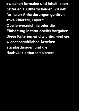
zwischen formalen und inhaltlichen 
Kriterien zu unterscheiden. Zu den 
formalen Anforderungen gehören 
etwa Zitierstil, Layout, 
Quellenverzeichnis oder die 
Einhaltung institutioneller Vorgaben. 
Diese Kriterien sind wichtig, weil sie 
wissenschaftliches Arbeiten 
standardisieren und die 
Nachvollziehbarkeit sichern.