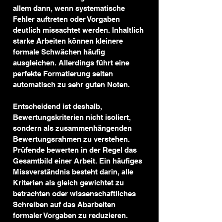
allem dann, wenn systematische 
Fehler auftreten oder Vorgaben 
deutlich missachtet werden. Inhaltlich 
starke Arbeiten können kleinere 
formale Schwächen häufig 
ausgleichen. Allerdings führt eine 
perfekte Formatierung selten 
automatisch zu sehr guten Noten.
Entscheidend ist deshalb, 
Bewertungskriterien nicht isoliert, 
sondern als zusammenhängenden 
Bewertungsrahmen zu verstehen. 
Prüfende bewerten in der Regel das 
Gesamtbild einer Arbeit. Ein häufiges 
Missverständnis besteht darin, alle 
Kriterien als gleich gewichtet zu 
betrachten oder wissenschaftliches 
Schreiben auf das Abarbeiten 
formaler Vorgaben zu reduzieren.