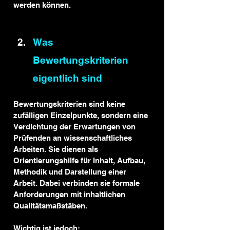
werden können.
Was 
Bewertungskriterien 
eigentlich sind
Bewertungskriterien sind keine 
zufälligen Einzelpunkte, sondern eine 
Verdichtung der Erwartungen von 
Prüfenden an wissenschaftliches 
Arbeiten. Sie dienen als 
Orientierungshilfe für Inhalt, Aufbau, 
Methodik und Darstellung einer 
Arbeit. Dabei verbinden sie formale 
Anforderungen mit inhaltlichen 
Qualitätsmaßstäben.
Wichtig ist jedoch: 