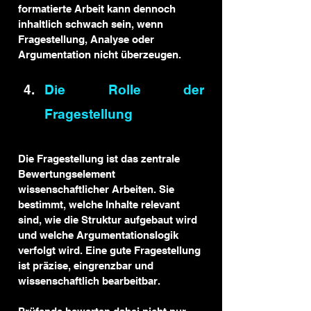
formatierte Arbeit kann dennoch 
inhaltlich schwach sein, wenn 
Fragestellung, Analyse oder 
Argumentation nicht überzeugen.
Die Rolle der 
Fragestellung
Die Fragestellung ist das zentrale 
Bewertungselement 
wissenschaftlicher Arbeiten. Sie 
bestimmt, welche Inhalte relevant 
sind, wie die Struktur aufgebaut wird 
und welche Argumentationslogik 
verfolgt wird. Eine gute Fragestellung 
ist präzise, eingrenzbar und 
wissenschaftlich bearbeitbar.