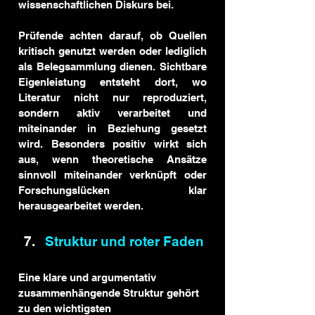
wissenschaftlichen Diskurs bei.
Prüfende achten darauf, ob Quellen 
kritisch genutzt werden oder lediglich 
als Belegsammlung dienen. Sichtbare 
Eigenleistung entsteht dort, wo 
Literatur nicht nur reproduziert, 
sondern aktiv verarbeitet und 
miteinander in Beziehung gesetzt 
wird. Besonders positiv wirkt sich 
aus, wenn theoretische Ansätze 
sinnvoll miteinander verknüpft oder 
Forschungslücken klar 
herausgearbeitet werden.
Struktur und roter Faden
Eine klare und argumentativ 
zusammenhängende Struktur gehört 
zu den wichtigsten 