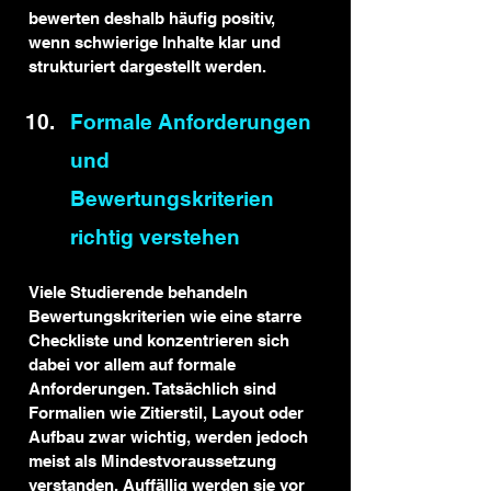
bewerten deshalb häufig positiv, 
wenn schwierige Inhalte klar und 
strukturiert dargestellt werden.
Formale Anforderungen 
und 
Bewertungskriterien 
richtig verstehen
Viele Studierende behandeln 
Bewertungskriterien wie eine starre 
Checkliste und konzentrieren sich 
dabei vor allem auf formale 
Anforderungen. Tatsächlich sind 
Formalien wie Zitierstil, Layout oder 
Aufbau zwar wichtig, werden jedoch 
meist als Mindestvoraussetzung 
verstanden. Auffällig werden sie vor 