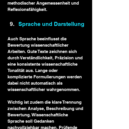
methodischer Angemessenheit und 
Reflexionsfähigkeit.
Sprache und Darstellung
Auch Sprache beeinflusst die 
Bewertung wissenschaftlicher 
Arbeiten. Gute Texte zeichnen sich 
durch Verständlichkeit, Präzision und 
eine konsistente wissenschaftliche 
Tonalität aus. Lange oder 
komplizierte Formulierungen werden 
dabei nicht automatisch als 
wissenschaftlicher wahrgenommen.
Wichtig ist zudem die klare Trennung 
zwischen Analyse, Beschreibung und 
Bewertung. Wissenschaftliche 
Sprache soll Gedanken 
nachvollziehbar machen. Prüfende 