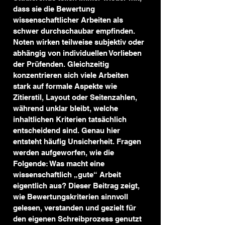
dass sie die Bewertung 
wissenschaftlicher Arbeiten als 
schwer durchschaubar empfinden. 
Noten wirken teilweise subjektiv oder 
abhängig von individuellen Vorlieben 
der Prüfenden. Gleichzeitig 
konzentrieren sich viele Arbeiten 
stark auf formale Aspekte wie 
Zitierstil, Layout oder Seitenzahlen, 
während unklar bleibt, welche 
inhaltlichen Kriterien tatsächlich 
entscheidend sind. Genau hier 
entsteht häufig Unsicherheit. Fragen 
werden aufgeworfen, wie die 
Folgende: Was macht eine 
wissenschaftlich „gute“ Arbeit 
eigentlich aus? Dieser Beitrag zeigt, 
wie Bewertungskriterien sinnvoll 
gelesen, verstanden und gezielt für 
den eigenen Schreibprozess genutzt 