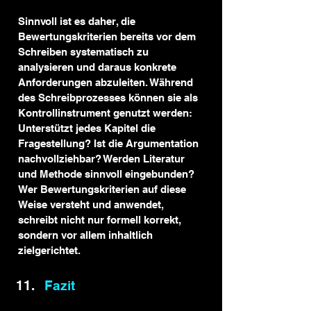
Sinnvoll ist es daher, die 
Bewertungskriterien bereits vor dem 
Schreiben systematisch zu 
analysieren und daraus konkrete 
Anforderungen abzuleiten. Während 
des Schreibprozesses können sie als 
Kontrollinstrument genutzt werden: 
Unterstützt jedes Kapitel die 
Fragestellung? Ist die Argumentation 
nachvollziehbar? Werden Literatur 
und Methode sinnvoll eingebunden? 
Wer Bewertungskriterien auf diese 
Weise versteht und anwendet, 
schreibt nicht nur formell korrekt, 
sondern vor allem inhaltlich 
zielgerichtet.
Fazit