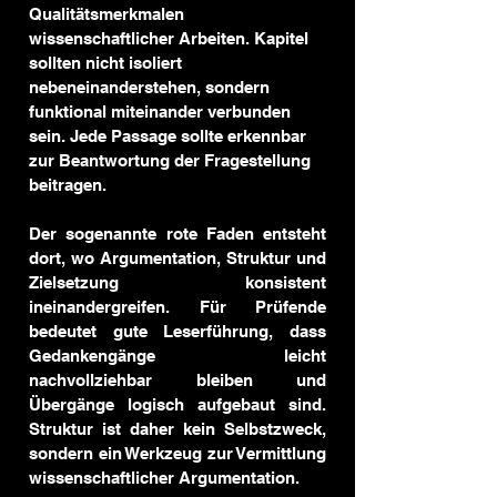
Qualitätsmerkmalen 
wissenschaftlicher Arbeiten. Kapitel 
sollten nicht isoliert 
nebeneinanderstehen, sondern 
funktional miteinander verbunden 
sein. Jede Passage sollte erkennbar 
zur Beantwortung der Fragestellung 
beitragen.
Der sogenannte rote Faden entsteht 
dort, wo Argumentation, Struktur und 
Zielsetzung konsistent 
ineinandergreifen. Für Prüfende 
bedeutet gute Leserführung, dass 
Gedankengänge leicht 
nachvollziehbar bleiben und 
Übergänge logisch aufgebaut sind. 
Struktur ist daher kein Selbstzweck, 
sondern ein Werkzeug zur Vermittlung 
wissenschaftlicher Argumentation.