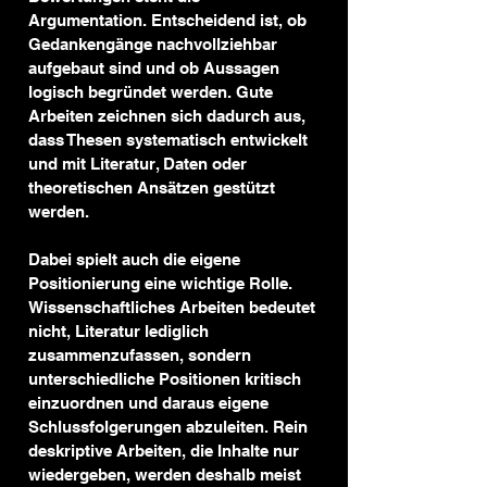
Argumentation. Entscheidend ist, ob 
Gedankengänge nachvollziehbar 
aufgebaut sind und ob Aussagen 
logisch begründet werden. Gute 
Arbeiten zeichnen sich dadurch aus, 
dass Thesen systematisch entwickelt 
und mit Literatur, Daten oder 
theoretischen Ansätzen gestützt 
werden.
Dabei spielt auch die eigene 
Positionierung eine wichtige Rolle. 
Wissenschaftliches Arbeiten bedeutet 
nicht, Literatur lediglich 
zusammenzufassen, sondern 
unterschiedliche Positionen kritisch 
einzuordnen und daraus eigene 
Schlussfolgerungen abzuleiten. Rein 
deskriptive Arbeiten, die Inhalte nur 
wiedergeben, werden deshalb meist 