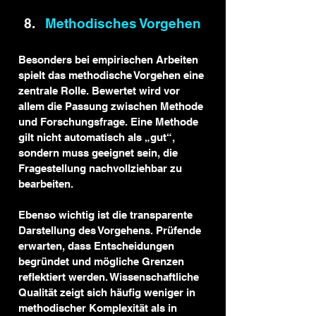
Methodisches Vorgehen
Besonders bei empirischen Arbeiten 
spielt das methodische Vorgehen eine 
zentrale Rolle. Bewertet wird vor 
allem die Passung zwischen Methode 
und Forschungsfrage. Eine Methode 
gilt nicht automatisch als „gut“, 
sondern muss geeignet sein, die 
Fragestellung nachvollziehbar zu 
bearbeiten.
Ebenso wichtig ist die transparente 
Darstellung des Vorgehens. Prüfende 
erwarten, dass Entscheidungen 
begründet und mögliche Grenzen 
reflektiert werden. Wissenschaftliche 
Qualität zeigt sich häufig weniger in 
methodischer Komplexität als in 