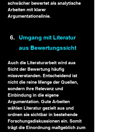
schwächer bewertet als analytische 
Arbeiten mit klarer 
Argumentationslinie.
Umgang mit Literatur 
aus Bewertungssicht
Auch die Literaturarbeit wird aus 
Sicht der Bewertung häufig 
missverstanden. Entscheidend ist 
nicht die reine Menge der Quellen, 
sondern ihre Relevanz und 
Einbindung in die eigene 
Argumentation. Gute Arbeiten 
wählen Literatur gezielt aus und 
ordnen sie sichtbar in bestehende 
Forschungsdiskussionen ein. Somit 
trägt die Einordnung maßgeblich zum 