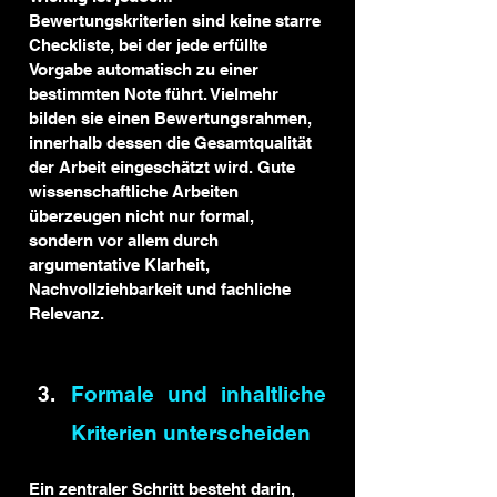
Bewertungskriterien sind keine starre 
Checkliste, bei der jede erfüllte 
Vorgabe automatisch zu einer 
bestimmten Note führt. Vielmehr 
bilden sie einen Bewertungsrahmen, 
innerhalb dessen die Gesamtqualität 
der Arbeit eingeschätzt wird. Gute 
wissenschaftliche Arbeiten 
überzeugen nicht nur formal, 
sondern vor allem durch 
argumentative Klarheit, 
Nachvollziehbarkeit und fachliche 
Relevanz.
Formale und inhaltliche 
Kriterien unterscheiden
Ein zentraler Schritt besteht darin, 