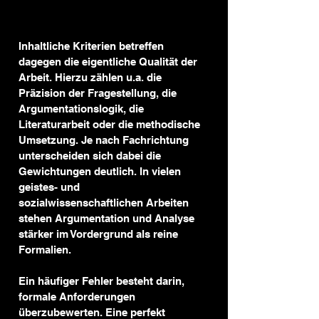
Inhaltliche Kriterien betreffen 
dagegen die eigentliche Qualität der 
Arbeit. Hierzu zählen u.a. die 
Präzision der Fragestellung, die 
Argumentationslogik, die 
Literaturarbeit oder die methodische 
Umsetzung. Je nach Fachrichtung 
unterscheiden sich dabei die 
Gewichtungen deutlich. In vielen 
geistes- und 
sozialwissenschaftlichen Arbeiten 
stehen Argumentation und Analyse 
stärker im Vordergrund als reine 
Formalien.
Ein häufiger Fehler besteht darin, 
formale Anforderungen 
überzubewerten. Eine perfekt 