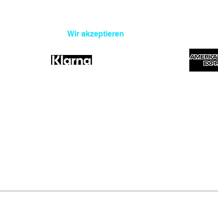
Wir akzeptieren