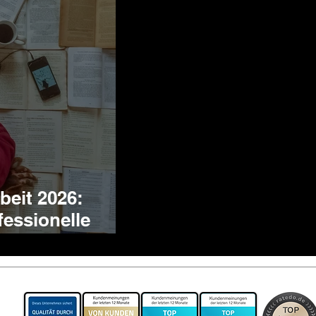
beit 2026:
fessionelle