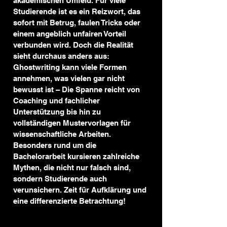
akademischen Umfeld. Für viele 
Studierende ist es ein Reizwort, das 
sofort mit Betrug, faulen Tricks oder 
einem angeblich unfairen Vorteil 
verbunden wird. Doch die Realität 
sieht durchaus anders aus: 
Ghostwriting kann viele Formen 
annehmen, was vielen gar nicht 
bewusst ist – Die Spanne reicht von 
Coaching und fachlicher 
Unterstützung bis hin zu 
vollständigen Mustervorlagen für 
wissenschaftliche Arbeiten. 
Besonders rund um die 
Bachelorarbeit kursieren zahlreiche 
Mythen, die nicht nur falsch sind, 
sondern Studierende auch 
verunsichern. Zeit für Aufklärung und 
eine differenzierte Betrachtung!