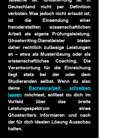
Deutschland nicht per Definition 
verboten. Was jedoch nicht erlaubt ist, 
ist die Einsendung einer 
fremderstellten wissenschaftlichen 
Arbeit als eigene Prüfungsleistung. 
Ghostwriting-Dienstleister bieten 
daher rechtlich zulässige Leistungen 
an – etwa als Musterlösung oder als 
wissenschaftliches Coaching. Die 
Verantwortung für die Einreichung 
liegt stets bei der oder dem 
Studierenden selbst. Wenn du also 
deine 
Bachelorarbeit schreiben 
lassen
 möchtest, solltest du dich im 
Vorfeld über das breite 
Leistungsspektrum eines 
Ghostwriters informieren und nach 
der für dich idealen Lösung Ausschau 
halten.