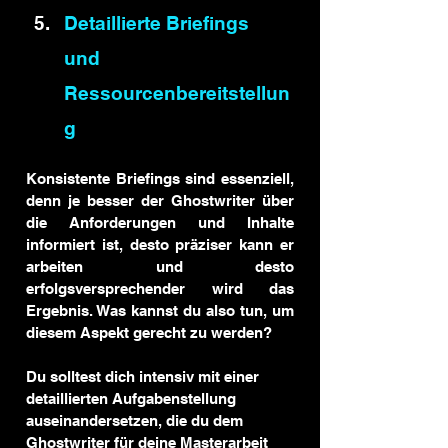
Detaillierte Briefings 
und 
Ressourcenbereitstellun
g
Konsistente Briefings sind essenziell, 
denn je besser der Ghostwriter über 
die Anforderungen und Inhalte 
informiert ist, desto präziser kann er 
arbeiten und desto 
erfolgsversprechender wird das 
Ergebnis. Was kannst du also tun, um 
diesem Aspekt gerecht zu werden?
Du solltest dich intensiv mit einer 
detaillierten Aufgabenstellung 
auseinandersetzen, die du dem 
Ghostwriter für deine Masterarbeit 