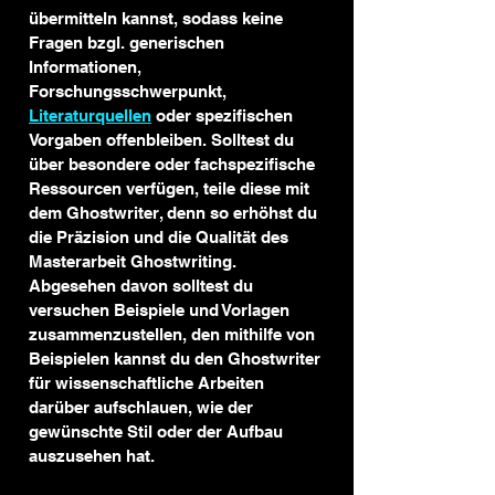
übermitteln kannst, sodass keine 
Fragen bzgl. generischen 
Informationen, 
Forschungsschwerpunkt, 
Literaturquellen
 oder spezifischen 
Vorgaben offenbleiben. Solltest du 
über besondere oder fachspezifische 
Ressourcen verfügen, teile diese mit 
dem Ghostwriter, denn so erhöhst du 
die Präzision und die Qualität des 
Masterarbeit Ghostwriting. 
Abgesehen davon solltest du 
versuchen Beispiele und Vorlagen 
zusammenzustellen, den mithilfe von 
Beispielen kannst du den Ghostwriter 
für wissenschaftliche Arbeiten 
darüber aufschlauen, wie der 
gewünschte Stil oder der Aufbau 
auszusehen hat.