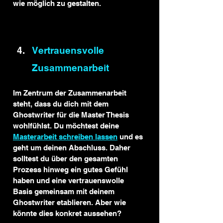
wie möglich zu gestalten.
Vertrauensvolle 
Zusammenarbeit
Im Zentrum der Zusammenarbeit 
steht, dass du dich mit dem 
Ghostwriter für die Master Thesis 
wohlfühlst. Du möchtest deine 
Masterarbeit schreiben lassen
 und es 
geht um deinen Abschluss. Daher 
solltest du über den gesamten 
Prozess hinweg ein gutes Gefühl 
haben und eine vertrauenswolle 
Basis gemeinsam mit deinem 
Ghostwriter etablieren. Aber wie 
könnte dies konkret aussehen?