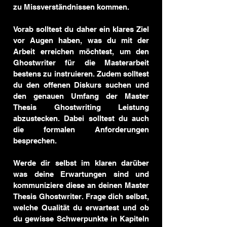
zu Missverständnissen kommen.
Vorab solltest du daher ein klares Ziel 
vor Augen haben, was du mit der 
Arbeit erreichen möchtest, um den 
Ghostwriter für die Masterarbeit 
bestens zu instruieren. Zudem solltest 
du den offenen Diskurs suchen und 
den genauen Umfang der Master 
Thesis Ghostwriting Leistung 
abzustecken. Dabei solltest du auch 
die formalen Anforderungen 
besprechen.
Werde dir selbst im klaren darüber 
was deine Erwartungen sind und 
kommuniziere diese an deinen Master 
Thesis Ghostwriter. Frage dich selbst, 
welche Qualität du erwartest und ob 
du gewisse Schwerpunkte in Kapiteln 