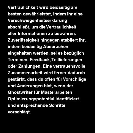
Vertraulichkeit wird beidseitig am 
besten gewährleistet, indem ihr eine 
Verschwiegenheitserklärung 
abschließt, um die Vertraulichkeit 
aller Informationen zu bewahren. 
Zuverlässigkeit hingegen etabliert ihr, 
indem beidseitig Absprachen 
eingehalten werden, sei es bezüglich 
Terminen, Feedback, Teillieferungen 
oder Zahlungen. Eine vertrauensvolle 
Zusammenarbeit wird ferner dadurch 
gestärkt, dass du offen für Vorschläge 
und Änderungen bist, wenn der 
Ghostwriter für Masterarbeiten 
Optimierungspotential identifiziert 
und entsprechende Schritte 
vorschlägt.