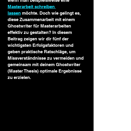
wenn man beispielsweise eine 
Masterarbeit schreiben 
lassen
 möchte. Doch wie gelingt es, 
diese Zusammenarbeit mit einem 
Ghostwriter für Masterarbeiten 
effektiv zu gestalten? In diesem 
Beitrag zeigen wir dir fünf der 
wichtigsten Erfolgsfaktoren und 
geben praktische Ratschläge, um 
Missverständnisse zu vermeiden und 
gemeinsam mit deinem Ghostwriter 
(Master Thesis) optimale Ergebnisse 
zu erzielen.