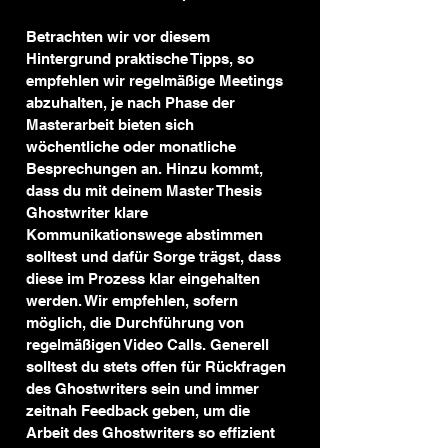
Betrachten wir vor diesem 
Hintergrund praktische Tipps, so 
empfehlen wir regelmäßige Meetings 
abzuhalten, je nach Phase der 
Masterarbeit bieten sich 
wöchentliche oder monatliche 
Besprechungen an. Hinzu kommt, 
dass du mit deinem Master Thesis 
Ghostwriter klare 
Kommunikationswege abstimmen 
solltest und dafür Sorge trägst, dass 
diese im Prozess klar eingehalten 
werden. Wir empfehlen, sofern 
möglich, die Durchführung von 
regelmäßigen Video Calls. Generell 
solltest du stets offen für Rückfragen 
des Ghostwriters sein und immer 
zeitnah Feedback geben, um die 
Arbeit des Ghostwriters so effizient 