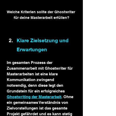
Welche Kriterien sollte der Ghostwriter 
für deine Masterarbeit erfüllen?
Klare Zielsetzung und 
Erwartungen
Im gesamten Prozess der 
Zusammenarbeit mit Ghostwriter für 
Masterarbeiten ist eine klare 
Kommunikation zwingend 
notwendig, denn diese legt den 
Grundstein für ein erfolgreiches 
Ghostwriting der Masterarbeit
. Ohne 
ein gemeinsames Verständnis von 
Zielvorstellungen ist das gesamte 
Projekt gefährdet und es kann stetig 